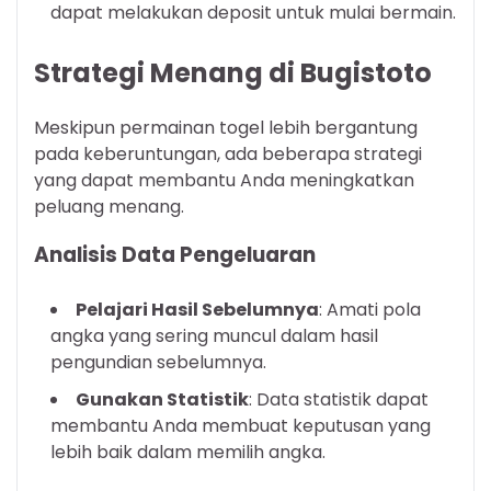
dapat melakukan deposit untuk mulai bermain.
Strategi Menang di Bugistoto
Meskipun permainan togel lebih bergantung
pada keberuntungan, ada beberapa strategi
yang dapat membantu Anda meningkatkan
peluang menang.
Analisis Data Pengeluaran
Pelajari Hasil Sebelumnya
: Amati pola
angka yang sering muncul dalam hasil
pengundian sebelumnya.
Gunakan Statistik
: Data statistik dapat
membantu Anda membuat keputusan yang
lebih baik dalam memilih angka.